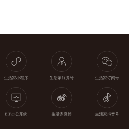
生活家小程序
生活家服务号
生活家订阅号
EIP办公系统
生活家微博
生活家抖音号