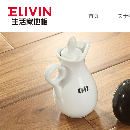
首页
关于