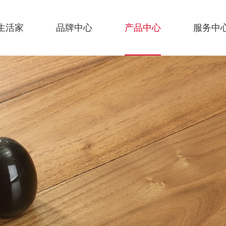
生活家
品牌中心
产品中心
服务中