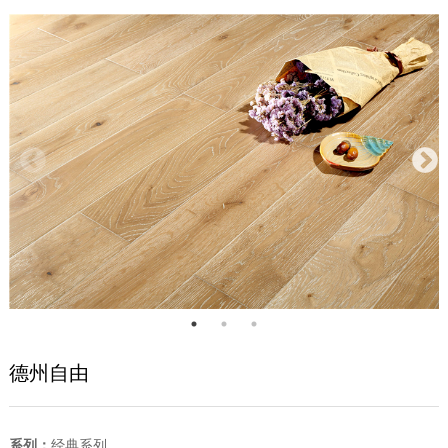
德州自由
系列：
经典系列