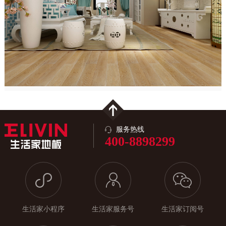
服务热线
400-8898299
生活家小程序
生活家服务号
生活家订阅号