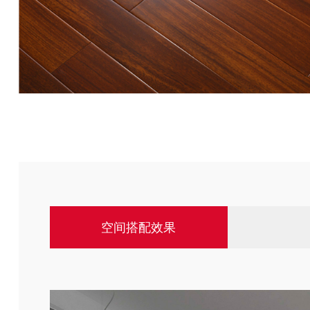
空间搭配效果