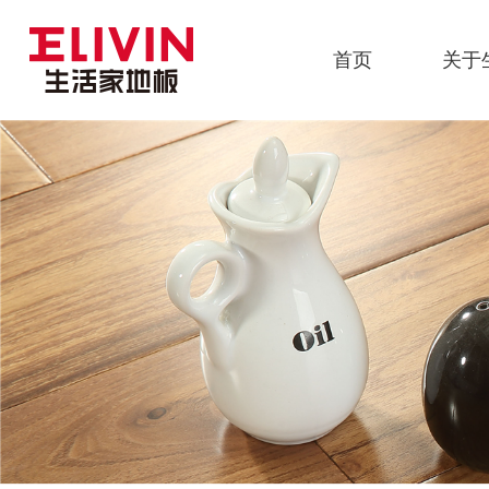
首页
关于