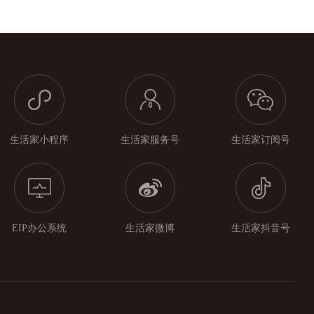
生活家小程序
生活家服务号
生活家订阅号
EIP办公系统
生活家微博
生活家抖音号