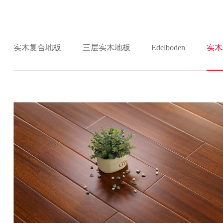
实木复合地板
三层实木地板
Edelboden
实木