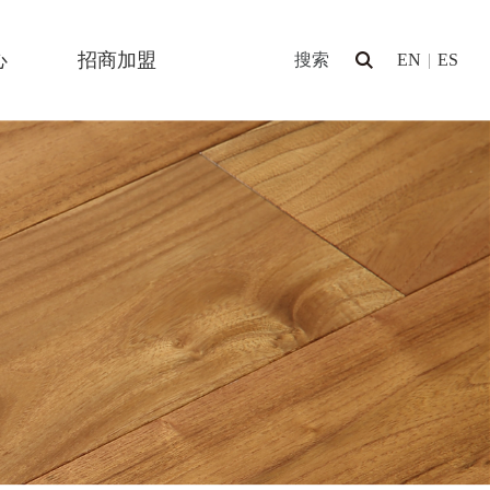
心
招商加盟
EN
|
ES