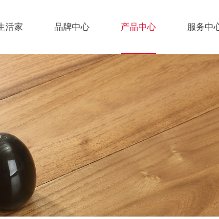
生活家
品牌中心
产品中心
服务中