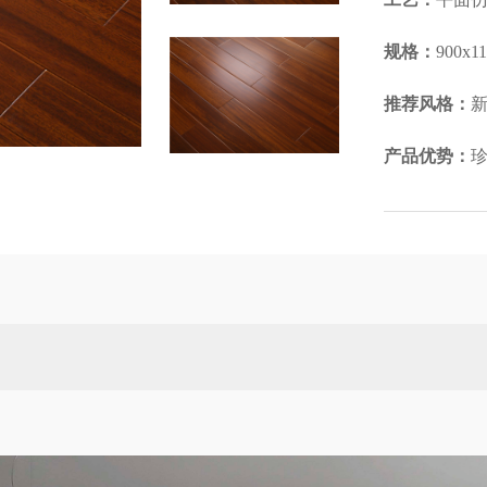
规格：
900x1
推荐风格：
新
产品优势：
珍