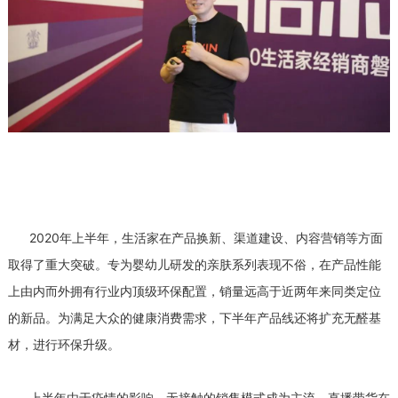
2020年上半年，生活家在产品换新、渠道建设、内容营销等方面
取得了重大突破。专为婴幼儿研发的亲肤系列表现不俗，在产品性能
上由内而外拥有行业内顶级环保配置，销量远高于近两年来同类定位
的新品。为满足大众的健康消费需求，下半年产品线还将扩充无醛基
材，进行环保升级。
上半年由于疫情的影响，无接触的销售模式成为主流，直播带货在