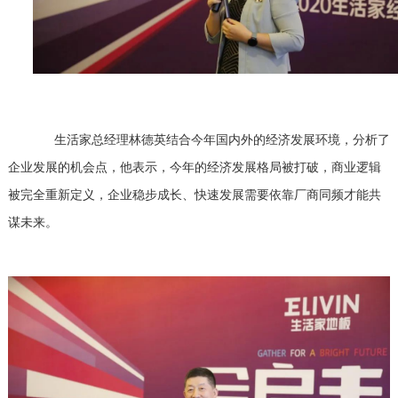
生活家总经理林德英结合今年国内外的经济发展环境，分析了
企业发展的机会点，他表示，今年的经济发展格局被打破，商业逻辑
被完全重新定义，企业稳步成长、快速发展需要依靠厂商同频才能共
谋未来。