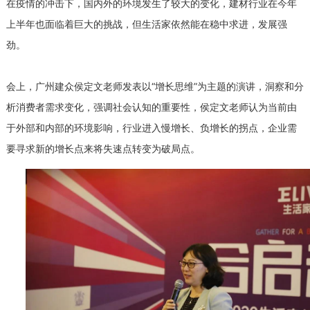
在疫情的冲击下，国内外的环境发生了较大的变化，建材行业在今年
上半年也面临着巨大的挑战，但生活家依然能在稳中求进，发展强
劲。
会上，广州建众侯定文老师发表以“增长思维”为主题的演讲，洞察和分
析消费者需求变化，强调社会认知的重要性，侯定文老师认为当前由
于外部和内部的环境影响，行业进入慢增长、负增长的拐点，企业需
要寻求新的增长点来将失速点转变为破局点。