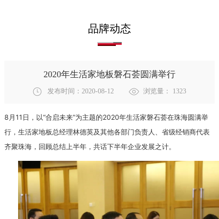
品牌动态
2020年生活家地板磐石荟圆满举行
发布时间：2020-08-12
浏览量：
1323
8月11日，以“合启未来”为主题的2020年生活家磐石荟在珠海圆满举
行，生活家地板总经理林德英及其他各部门负责人、省级经销商代表
齐聚珠海，回顾总结上半年，共话下半年企业发展之计。