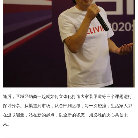
随后，区域经销商一起就如何立体化打造大家装渠道等三个课题进行
探讨分享。从渠道到市场，从总部到区域，每一次碰撞，生活家人都
在汲取能量，站在新的起点，以全新的姿态，用必胜的决心共创未
来。